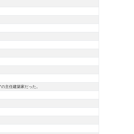
ァミリアの主任建築家だった。