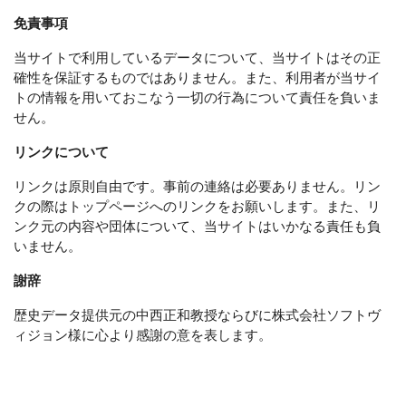
免責事項
当サイトで利用しているデータについて、当サイトはその正
確性を保証するものではありません。また、利用者が当サイ
トの情報を用いておこなう一切の行為について責任を負いま
せん。
リンクについて
リンクは原則自由です。事前の連絡は必要ありません。リン
クの際はトップページへのリンクをお願いします。また、リ
ンク元の内容や団体について、当サイトはいかなる責任も負
いません。
謝辞
歴史データ提供元の中西正和教授ならびに株式会社ソフトヴ
ィジョン様に心より感謝の意を表します。